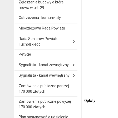
Zgłoszenia budowy o której
mowa w art. 29
Ostrzeżenia i komunikaty
Młodzieżowa Rada Powiatu
Rada Seniorów Powiatu
Tucholskiego
Petycje
Sygnalista - kanał zewnętrzny
Sygnalista - kanał wewnętrzny
Zamówienia publiczne poniżej
170 000 złotych
Opłaty:
Zamówienia publiczne powyżej
170 000 złotych
Plan postępowań o udzielenie