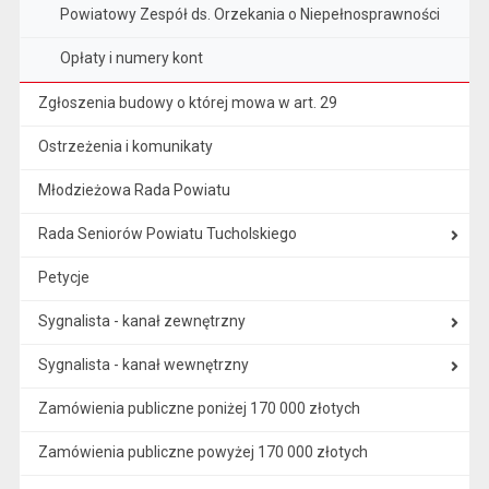
Powiatowy Zespół ds. Orzekania o Niepełnosprawności
Opłaty i numery kont
Zgłoszenia budowy o której mowa w art. 29
Ostrzeżenia i komunikaty
Młodzieżowa Rada Powiatu
Rada Seniorów Powiatu Tucholskiego
Petycje
Sygnalista - kanał zewnętrzny
Sygnalista - kanał wewnętrzny
Zamówienia publiczne poniżej 170 000 złotych
Zamówienia publiczne powyżej 170 000 złotych