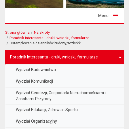
Menu
Strona główna
Na skróty
Poradnik Interesanta - druki, wnioski, formularze
Ostemplowanie dzienników budowy/rozbiórki
Poradnik Interesanta - druki, wnioski, formularze
Wydział Budownictwa
Wydział Komunikacji
Wydział Geodezji, Gospodarki Nieruchomościami i
Zasobami Przyrody
Wydział Edukacji, Zdrowia i Sportu
Wydział Organizacyjny