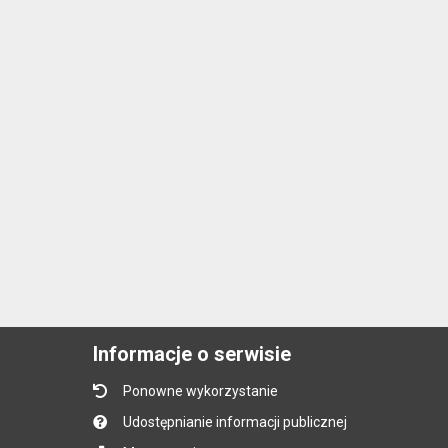
Informacje o serwisie
Ponowne wykorzystanie
Udostępnianie informacji publicznej