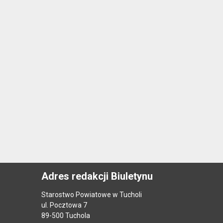
Adres redakcji Biuletynu
Starostwo Powiatowe w Tucholi
ul. Pocztowa 7
89-500 Tuchola