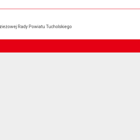
odzieżowej Rady Powiatu Tucholskiego