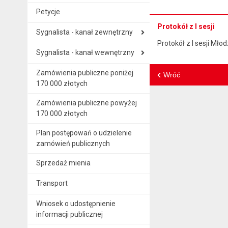
Petycje
Protokół z I sesji
Sygnalista - kanał zewnętrzny
Protokół z I sesji Mł
Sygnalista - kanał wewnętrzny
Zamówienia publiczne poniżej
Wróć
170 000 złotych
Zamówienia publiczne powyżej
170 000 złotych
Plan postępowań o udzielenie
zamówień publicznych
Sprzedaż mienia
Transport
Wniosek o udostępnienie
informacji publicznej