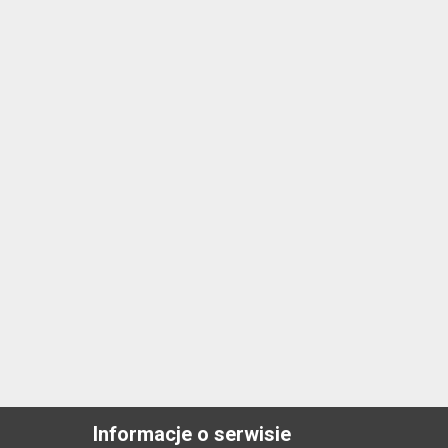
Informacje o serwisie