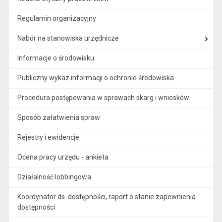
Regulamin organizacyjny
Nabór na stanowiska urzędnicze
Informacje o środowisku
Publiczny wykaz informacji o ochronie środowiska
Procedura postępowania w sprawach skarg i wniosków
Sposób załatwienia spraw
Rejestry i ewidencje
Ocena pracy urzędu - ankieta
Działalność lobbingowa
Koordynator ds. dostępności, raport o stanie zapewnienia
dostępności