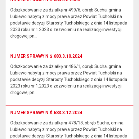
Odszkodowanie za działkę nr 499/6, obręb Sucha, gmina
Lubiewo nabytą z mocy prawa przez Powiat Tucholski na
podstawie decyzji Starosty Tucholskiego z dnia 14 listopada
2023 roku nr 1.2023 o zezwoleniu na realizację inwestycji
drogowej pn…
NUMER SPRAWY NIŚ.683.3.10.2024
Odszkodowanie za działkę nr 486/1, obręb Sucha, gmina
Lubiewo nabytą z mocy prawa przez Powiat Tucholski na
podstawie decyzji Starosty Tucholskiego z dnia 14 listopada
2023 roku nr 1.2023 o zezwoleniu na realizację inwestycji
drogowej pn…
NUMER SPRAWY NIŚ.683.3.12.2024
Odszkodowanie za działkę nr 478/18, obręb Sucha, gmina
Lubiewo nabytą z mocy prawa przez Powiat Tucholski na
podstawie decyzji Starosty Tucholskiego z dnia 14 listopada