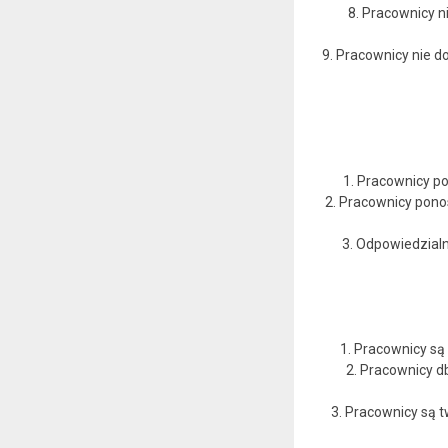
8. Pracownicy n
9. Pracownicy nie d
1. Pracownicy po
2. Pracownicy pono
3. Odpowiedzial
1. Pracownicy są
2. Pracownicy d
3. Pracownicy są 