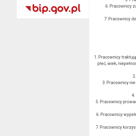
6. Pracownicy z
7. Pracownicy do
1. Pracownicy traktuj
płeć, wiek, niepełno
2
3. Pracownicy ni
4.
5. Pracownicy prowa
6. Pracownicy wypełn
7. Pracownicy korzys