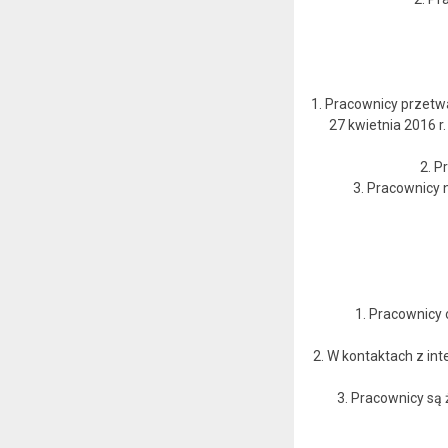
1. Pracownicy przetw
27 kwietnia 2016 
2. P
3. Pracownicy 
1. Pracownicy
2. W kontaktach z in
3. Pracownicy są 