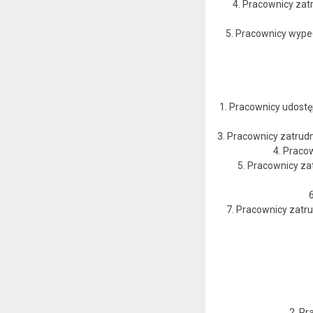
4. Pracownicy za
5. Pracownicy wypeł
1. Pracownicy udostę
3. Pracownicy zatrud
4. Praco
5. Pracownicy za
7. Pracownicy zatr
2. Pr