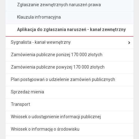
Zgłaszanie zewnętrznych naruszeń prawa
Klauzula infromacyjna
Aplikacja do zgłaszania naruszeń - kanał zewnętrzny
Sygnalista - kanał wewnętrzny
Zamówienia publiczne poniżej 170 000 złotych
Zamówienia publiczne powyżej 170 000 złotych
Plan postępowań o udzielenie zamówień publicznych
Sprzedaż mienia
Transport
Wniosek o udostępnienie informacji publicznej
Wniosek o informację o środowisku