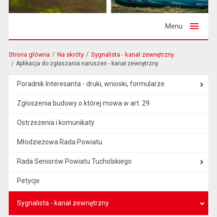
Menu
Strona główna
Na skróty
Sygnalista - kanał zewnętrzny
Aplikacja do zgłaszania naruszeń - kanał zewnętrzny
Poradnik Interesanta - druki, wnioski, formularze
Zgłoszenia budowy o której mowa w art. 29
Ostrzeżenia i komunikaty
Młodzieżowa Rada Powiatu
Rada Seniorów Powiatu Tucholskiego
Petycje
Sygnalista - kanał zewnętrzny