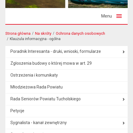
Menu
Strona główna
Na skróty
Ochrona danych osobowych
Klauzula informacyjna - ogólna
Poradnik Interesanta - druki, wnioski, formularze
Zgłoszenia budowy o której mowa w art. 29
Ostrzeżenia i komunikaty
Młodzieżowa Rada Powiatu
Rada Seniorów Powiatu Tucholskiego
Petycje
Sygnalista - kanał zewnętrzny