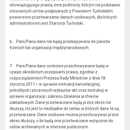
obowiązującego prawa; inne podmioty, którym na podstawie
stosownych umów podpisanych z Powiatem Tucholskim
powierzono przetwarzanie danych osobowych, dla których
administratorem jest Starosta Tucholski.
6. Pani/Pana dane nie będą przekazywane do państw
trzecich lub organizacji międzynarodowych.
7. Pani/Pana dane osobowe przechowywane będą w
czasie określonym przepisami prawa, zgodnie z
rozporządzeniem Prezesa Rady Ministrów z dnia 18
stycznia 2011 r. w sprawie instrukcji kancelaryjnej,
jednolitych rzeczowych wykazów akt oraz instrukcji w
sprawie organizacji i zakresu działania archiwów
zakładowych. Dane przetwarzane będą przez okres nie
dłuższy, niż jest to niezbędne do celów, w których dane te są
przetwarzane. Dane osobowe można przechowywać przez
okres dłuższy, o ile będą one przetwarzane wyłącznie do
celów archiwalnych w interesie publicznym.