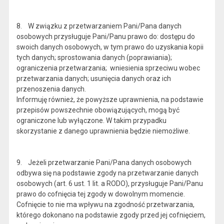
8. W związku z przetwarzaniem Pani/Pana danych
osobowych przysługuje Pani/Panu prawo do: dostępu do
swoich danych osobowych, w tym prawo do uzyskania kopii
tych danych; sprostowania danych (poprawiania);
ograniczenia przetwarzania; wniesienia sprzeciwu wobec
przetwarzania danych; usunięcia danych oraz ich
przenoszenia danych.
Informuję również, że powyższe uprawnienia, na podstawie
przepisów powszechnie obowiązujących, mogą być
ograniczone lub wyłączone. W takim przypadku
skorzystanie z danego uprawnienia będzie niemożliwe.
9. Jeżeli przetwarzanie Pani/Pana danych osobowych
odbywa się na podstawie zgody na przetwarzanie danych
osobowych (art. 6 ust. 1 lit. a RODO), przysługuje Pani/Panu
prawo do cofnięcia tej zgody w dowolnym momencie.
Cofnięcie to nie ma wpływu na zgodność przetwarzania,
którego dokonano na podstawie zgody przed jej cofnięciem,