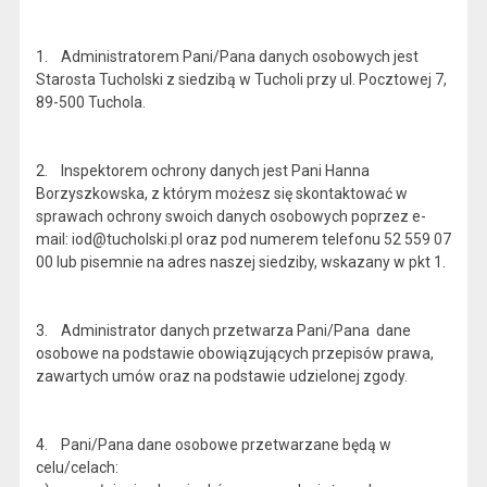
1. Administratorem Pani/Pana danych osobowych jest
Starosta Tucholski z siedzibą w Tucholi przy ul. Pocztowej 7,
89-500 Tuchola.
2. Inspektorem ochrony danych jest Pani Hanna
Borzyszkowska, z którym możesz się skontaktować w
sprawach ochrony swoich danych osobowych poprzez e-
mail: iod@tucholski.pl oraz pod numerem telefonu 52 559 07
00 lub pisemnie na adres naszej siedziby, wskazany w pkt 1.
3. Administrator danych przetwarza Pani/Pana dane
osobowe na podstawie obowiązujących przepisów prawa,
zawartych umów oraz na podstawie udzielonej zgody.
4. Pani/Pana dane osobowe przetwarzane będą w
celu/celach: