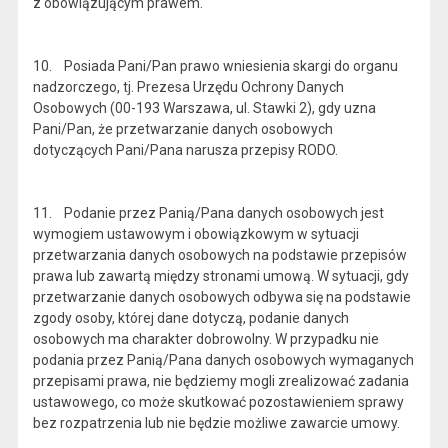
z obowiązującym prawem.
10. Posiada Pani/Pan prawo wniesienia skargi do organu
nadzorczego, tj. Prezesa Urzędu Ochrony Danych
Osobowych (00-193 Warszawa, ul. Stawki 2), gdy uzna
Pani/Pan, że przetwarzanie danych osobowych
dotyczących Pani/Pana narusza przepisy RODO.
11. Podanie przez Panią/Pana danych osobowych jest
wymogiem ustawowym i obowiązkowym w sytuacji
przetwarzania danych osobowych na podstawie przepisów
prawa lub zawartą między stronami umową. W sytuacji, gdy
przetwarzanie danych osobowych odbywa się na podstawie
zgody osoby, której dane dotyczą, podanie danych
osobowych ma charakter dobrowolny. W przypadku nie
podania przez Panią/Pana danych osobowych wymaganych
przepisami prawa, nie będziemy mogli zrealizować zadania
ustawowego, co może skutkować pozostawieniem sprawy
bez rozpatrzenia lub nie będzie możliwe zawarcie umowy.