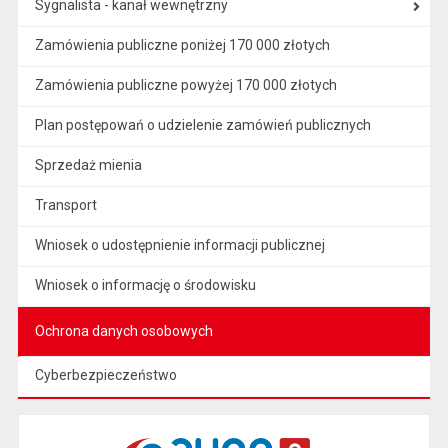
Sygnalista - kanał wewnętrzny
Zamówienia publiczne poniżej 170 000 złotych
Zamówienia publiczne powyżej 170 000 złotych
Plan postępowań o udzielenie zamówień publicznych
Sprzedaż mienia
Transport
Wniosek o udostępnienie informacji publicznej
Wniosek o informację o środowisku
Ochrona danych osobowych
Cyberbezpieczeństwo