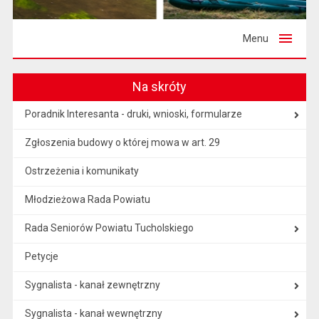
Menu
Na skróty
Poradnik Interesanta - druki, wnioski, formularze
Zgłoszenia budowy o której mowa w art. 29
Ostrzeżenia i komunikaty
Młodzieżowa Rada Powiatu
Rada Seniorów Powiatu Tucholskiego
Petycje
Sygnalista - kanał zewnętrzny
Sygnalista - kanał wewnętrzny