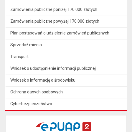
Zamówienia publiczne poniżej 170 000 złotych
Zamówienia publiczne powyżej 170 000 złotych
Plan postępowań o udzielenie zamówień publicznych
Sprzedaż mienia
Transport
Wniosek o udostępnienie informacji publicznej
Wniosek o informację o środowisku
Ochrona danych osobowych
Cyberbezpieczeństwo