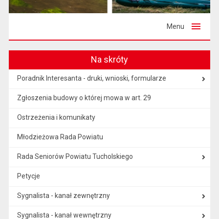
Menu
Na skróty
Poradnik Interesanta - druki, wnioski, formularze
Zgłoszenia budowy o której mowa w art. 29
Ostrzeżenia i komunikaty
Młodzieżowa Rada Powiatu
Rada Seniorów Powiatu Tucholskiego
Petycje
Sygnalista - kanał zewnętrzny
Sygnalista - kanał wewnętrzny