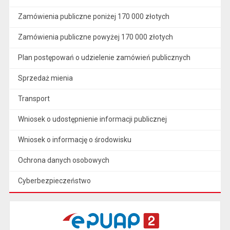
Zamówienia publiczne poniżej 170 000 złotych
Zamówienia publiczne powyżej 170 000 złotych
Plan postępowań o udzielenie zamówień publicznych
Sprzedaż mienia
Transport
Wniosek o udostępnienie informacji publicznej
Wniosek o informację o środowisku
Ochrona danych osobowych
Cyberbezpieczeństwo