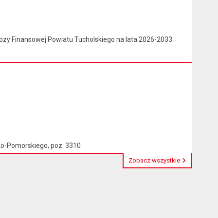
nozy Finansowej Powiatu Tucholskiego na lata 2026-2033
o-Pomorskiego, poz. 3310
Zobacz wszystkie