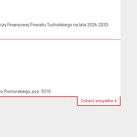
nozy Finansowej Powiatu Tucholskiego na lata 2026-2033
o-Pomorskiego, poz. 3310
Zobacz wszystkie