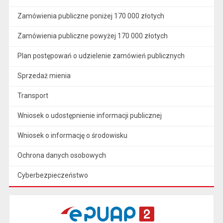
Zamówienia publiczne poniżej 170 000 złotych
Zamówienia publiczne powyżej 170 000 złotych
Plan postępowań o udzielenie zamówień publicznych
Sprzedaż mienia
Transport
Wniosek o udostępnienie informacji publicznej
Wniosek o informację o środowisku
Ochrona danych osobowych
Cyberbezpieczeństwo