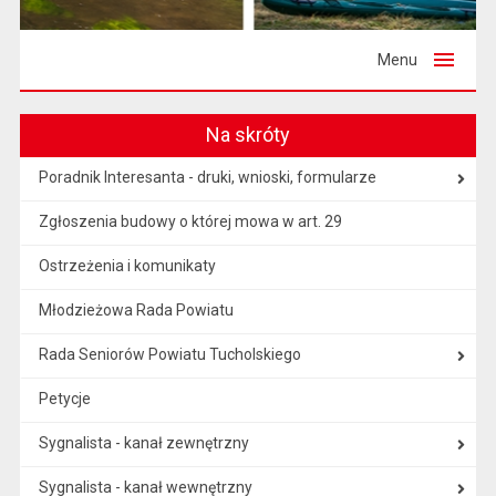
Menu
Na skróty
Poradnik Interesanta - druki, wnioski, formularze
Zgłoszenia budowy o której mowa w art. 29
Ostrzeżenia i komunikaty
Młodzieżowa Rada Powiatu
Rada Seniorów Powiatu Tucholskiego
Petycje
Sygnalista - kanał zewnętrzny
Sygnalista - kanał wewnętrzny