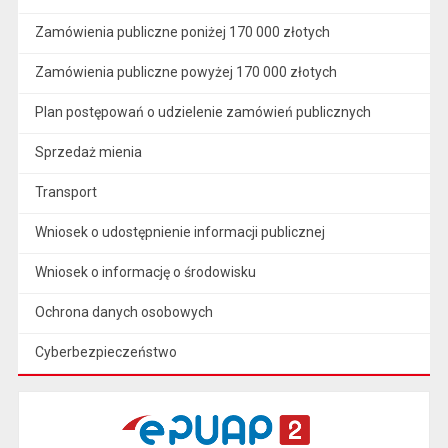
Zamówienia publiczne poniżej 170 000 złotych
Zamówienia publiczne powyżej 170 000 złotych
Plan postępowań o udzielenie zamówień publicznych
Sprzedaż mienia
Transport
Wniosek o udostępnienie informacji publicznej
Wniosek o informację o środowisku
Ochrona danych osobowych
Cyberbezpieczeństwo