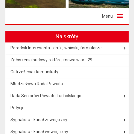
Menu
Na skróty
Poradnik Interesanta - druki, wnioski, formularze
Zgłoszenia budowy o której mowa w art. 29
Ostrzeżenia i komunikaty
Młodzieżowa Rada Powiatu
Rada Seniorów Powiatu Tucholskiego
Petycje
Sygnalista - kanał zewnętrzny
Sygnalista - kanał wewnętrzny