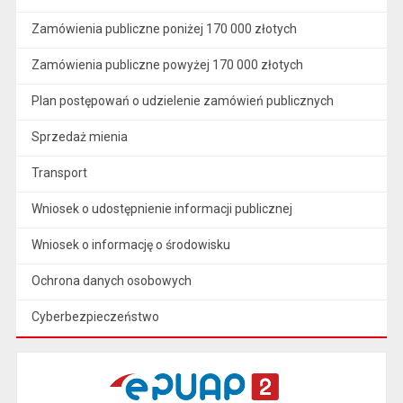
Zamówienia publiczne poniżej 170 000 złotych
Zamówienia publiczne powyżej 170 000 złotych
Plan postępowań o udzielenie zamówień publicznych
Sprzedaż mienia
Transport
Wniosek o udostępnienie informacji publicznej
Wniosek o informację o środowisku
Ochrona danych osobowych
Cyberbezpieczeństwo