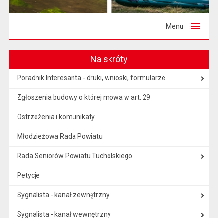
Menu
Na skróty
Poradnik Interesanta - druki, wnioski, formularze
Zgłoszenia budowy o której mowa w art. 29
Ostrzeżenia i komunikaty
Młodzieżowa Rada Powiatu
Rada Seniorów Powiatu Tucholskiego
Petycje
Sygnalista - kanał zewnętrzny
Sygnalista - kanał wewnętrzny