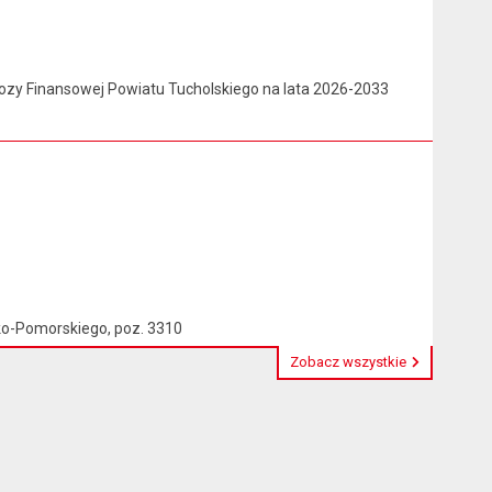
nozy Finansowej Powiatu Tucholskiego na lata 2026-2033
o-Pomorskiego, poz. 3310
Zobacz wszystkie