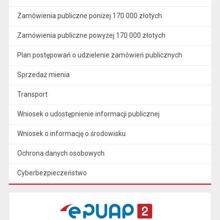
Zamówienia publiczne poniżej 170 000 złotych
Zamówienia publiczne powyżej 170 000 złotych
Plan postępowań o udzielenie zamówień publicznych
Sprzedaż mienia
Transport
Wniosek o udostępnienie informacji publicznej
Wniosek o informację o środowisku
Ochrona danych osobowych
Cyberbezpieczeństwo