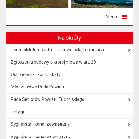
Menu
Na skróty
Poradnik Interesanta - druki, wnioski, formularze
Zgłoszenia budowy o której mowa w art. 29
Ostrzeżenia i komunikaty
Młodzieżowa Rada Powiatu
Rada Seniorów Powiatu Tucholskiego
Petycje
Sygnalista - kanał zewnętrzny
Sygnalista - kanał wewnętrzny