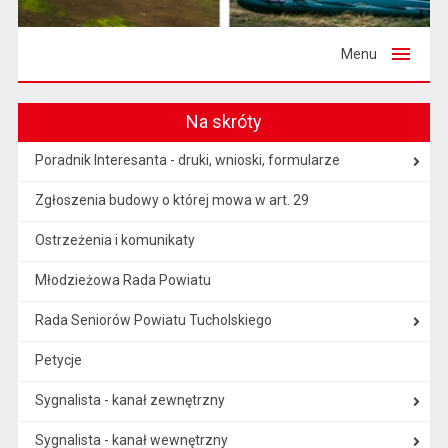
Menu
Na skróty
Poradnik Interesanta - druki, wnioski, formularze
Zgłoszenia budowy o której mowa w art. 29
Ostrzeżenia i komunikaty
Młodzieżowa Rada Powiatu
Rada Seniorów Powiatu Tucholskiego
Petycje
Sygnalista - kanał zewnętrzny
Sygnalista - kanał wewnętrzny