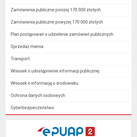
Zamówienia publiczne poniżej 170 000 złotych
Zamówienia publiczne powyżej 170 000 złotych
Plan postępowań o udzielenie zamówień publicznych
Sprzedaż mienia
Transport
Wniosek o udostępnienie informacji publicznej
Wniosek o informację o środowisku
Ochrona danych osobowych
Cyberbezpieczeństwo