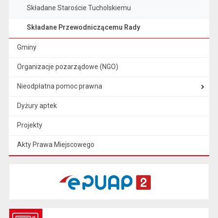
Składane Staroście Tucholskiemu
Składane Przewodniczącemu Rady
Gminy
Organizacje pozarządowe (NGO)
Nieodpłatna pomoc prawna
Dyżury aptek
Projekty
Akty Prawa Miejscowego