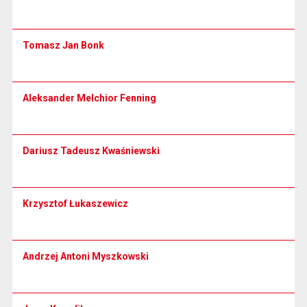
Tomasz Jan Bonk
Aleksander Melchior Fenning
Dariusz Tadeusz Kwaśniewski
Krzysztof Łukaszewicz
Andrzej Antoni Myszkowski