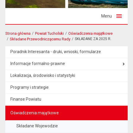
Menu
Strona główna
Powiat Tucholski
Oświadczenia majątkowe
Składane Przewodniczącemu Rady
SKŁADANE ZA 2025 R.
Poradnik Interesanta - druki, wnioski, formularze
Informacje formalno-prawne
Lokalizacja, środowisko i statystyki
Programy i strategie
Finanse Powiatu
Oświadczenia majątkowe
Składane Wojewodzie