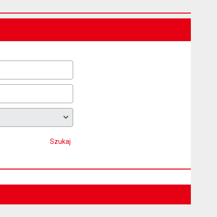
Szukaj