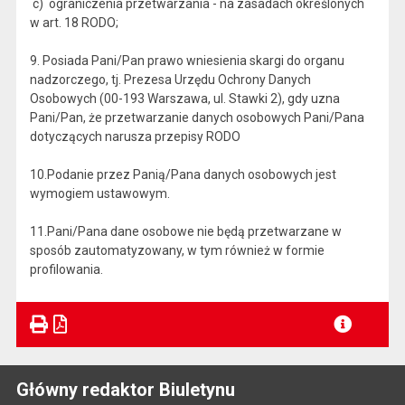
c) ograniczenia przetwarzania - na zasadach określonych
w art. 18 RODO;
9. Posiada Pani/Pan prawo wniesienia skargi do organu
nadzorczego, tj. Prezesa Urzędu Ochrony Danych
Osobowych (00-193 Warszawa, ul. Stawki 2), gdy uzna
Pani/Pan, że przetwarzanie danych osobowych Pani/Pana
dotyczących narusza przepisy RODO
10.Podanie przez Panią/Pana danych osobowych jest
wymogiem ustawowym.
11.Pani/Pana dane osobowe nie będą przetwarzane w
sposób zautomatyzowany, w tym również w formie
profilowania.
Główny redaktor Biuletynu