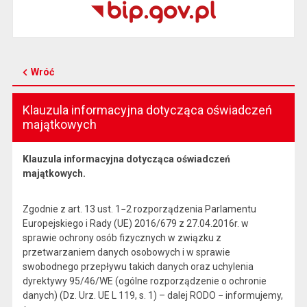
Wróć
Klauzula informacyjna dotycząca oświadczeń
majątkowych
Klauzula informacyjna dotycząca oświadczeń
majątkowych.
Zgodnie z art. 13 ust. 1−2 rozporządzenia Parlamentu
Europejskiego i Rady (UE) 2016/679 z 27.04.2016r. w
sprawie ochrony osób fizycznych w związku z
przetwarzaniem danych osobowych i w sprawie
swobodnego przepływu takich danych oraz uchylenia
dyrektywy 95/46/WE (ogólne rozporządzenie o ochronie
danych) (Dz. Urz. UE L 119, s. 1) – dalej RODO − informujemy,