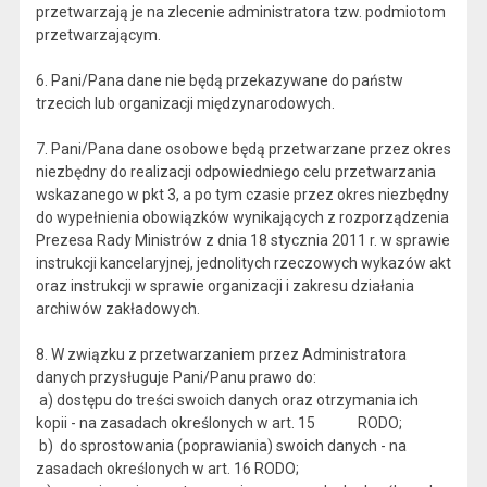
przetwarzają je na zlecenie administratora tzw. podmiotom
przetwarzającym.
6. Pani/Pana dane nie będą przekazywane do państw
trzecich lub organizacji międzynarodowych.
7. Pani/Pana dane osobowe będą przetwarzane przez okres
niezbędny do realizacji odpowiedniego celu przetwarzania
wskazanego w pkt 3, a po tym czasie przez okres niezbędny
do wypełnienia obowiązków wynikających z rozporządzenia
Prezesa Rady Ministrów z dnia 18 stycznia 2011 r. w sprawie
instrukcji kancelaryjnej, jednolitych rzeczowych wykazów akt
oraz instrukcji w sprawie organizacji i zakresu działania
archiwów zakładowych.
8. W związku z przetwarzaniem przez Administratora
danych przysługuje Pani/Panu prawo do:
a) dostępu do treści swoich danych oraz otrzymania ich
kopii - na zasadach określonych w art. 15 RODO;
b) do sprostowania (poprawiania) swoich danych - na
zasadach określonych w art. 16 RODO;