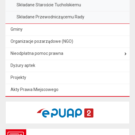
Składane Staroście Tucholskiemu
Składane Przewodniczącemu Rady
Gminy
Organizacje pozarządowe (NGO)
Nieodpłatna pomoc prawna
Dyżury aptek
Projekty
Akty Prawa Miejscowego