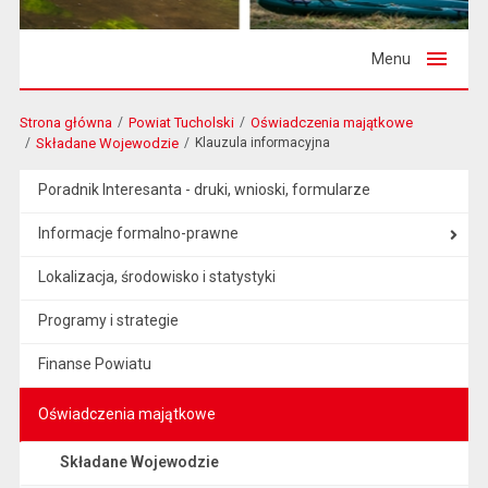
Menu
Strona główna
Powiat Tucholski
Oświadczenia majątkowe
Składane Wojewodzie
Klauzula informacyjna
Poradnik Interesanta - druki, wnioski, formularze
Informacje formalno-prawne
Lokalizacja, środowisko i statystyki
Programy i strategie
Finanse Powiatu
Oświadczenia majątkowe
Składane Wojewodzie