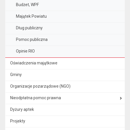
Budżet, WPF
Majątek Powiatu
Dług publiczny
Pomoc publiczna
Opinie RIO
Oświadczenia majątkowe
Gminy
Organizacje pozarządowe (NGO)
Nieodpłatna pomoc prawna
Dyżury aptek
Projekty