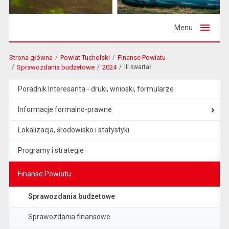
Menu
Strona główna
Powiat Tucholski
Finanse Powiatu
Sprawozdania budżetowe
2024
III kwartał
Poradnik Interesanta - druki, wnioski, formularze
Informacje formalno-prawne
Lokalizacja, środowisko i statystyki
Programy i strategie
Finanse Powiatu
Sprawozdania budżetowe
Sprawozdania finansowe