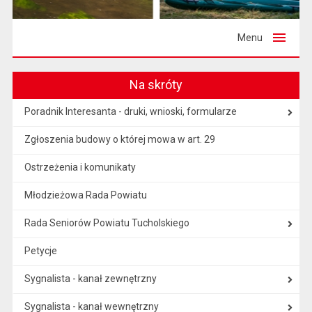
Menu
Na skróty
Poradnik Interesanta - druki, wnioski, formularze
Zgłoszenia budowy o której mowa w art. 29
Ostrzeżenia i komunikaty
Młodzieżowa Rada Powiatu
Rada Seniorów Powiatu Tucholskiego
Petycje
Sygnalista - kanał zewnętrzny
Sygnalista - kanał wewnętrzny