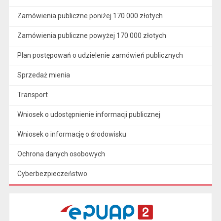
Zamówienia publiczne poniżej 170 000 złotych
Zamówienia publiczne powyżej 170 000 złotych
Plan postępowań o udzielenie zamówień publicznych
Sprzedaż mienia
Transport
Wniosek o udostępnienie informacji publicznej
Wniosek o informację o środowisku
Ochrona danych osobowych
Cyberbezpieczeństwo