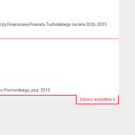
nozy Finansowej Powiatu Tucholskiego na lata 2026-2033
o-Pomorskiego, poz. 3310
Zobacz wszystkie