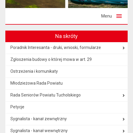
Menu
Na skróty
Poradnik Interesanta - druki, wnioski, formularze
Zgłoszenia budowy o której mowa w art. 29
Ostrzeżenia i komunikaty
Młodzieżowa Rada Powiatu
Rada Seniorów Powiatu Tucholskiego
Petycje
Sygnalista - kanał zewnętrzny
Sygnalista - kanał wewnętrzny