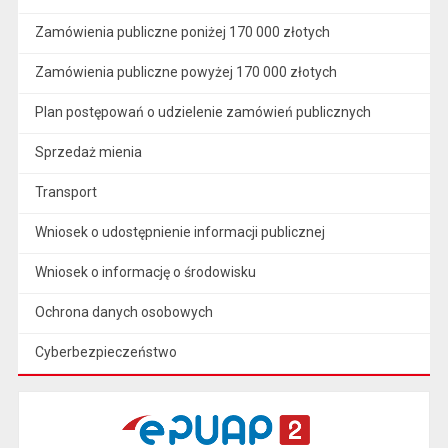
Zamówienia publiczne poniżej 170 000 złotych
Zamówienia publiczne powyżej 170 000 złotych
Plan postępowań o udzielenie zamówień publicznych
Sprzedaż mienia
Transport
Wniosek o udostępnienie informacji publicznej
Wniosek o informację o środowisku
Ochrona danych osobowych
Cyberbezpieczeństwo