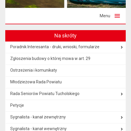
Menu
Na skróty
Poradnik Interesanta - druki, wnioski, formularze
Zgłoszenia budowy o której mowa w art. 29
Ostrzeżenia i komunikaty
Młodzieżowa Rada Powiatu
Rada Seniorów Powiatu Tucholskiego
Petycje
Sygnalista - kanał zewnętrzny
Sygnalista - kanał wewnętrzny