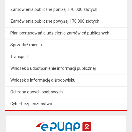
Zamówienia publiczne poniżej 170 000 złotych
Zamówienia publiczne powyżej 170 000 złotych
Plan postępowań o udzielenie zamówień publicznych
Sprzedaż mienia
Transport
Wniosek o udostępnienie informacji publicznej
Wniosek o informację o środowisku
Ochrona danych osobowych
Cyberbezpieczeństwo